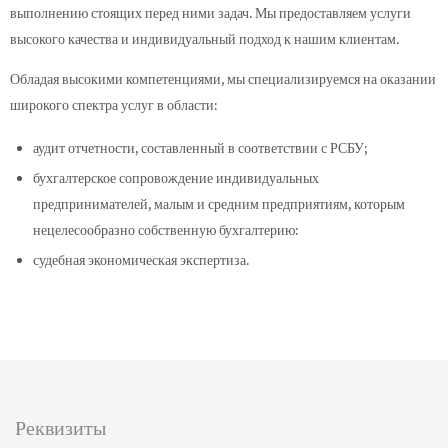
выполнению стоящих перед ними задач. Мы предоставляем услуги
высокого качества и индивидуальный подход к нашим клиентам.
Обладая высокими компетенциями, мы специализируемся на оказании
широкого спектра услуг в области:
аудит отчетности, составленный в соответствии с РСБУ;
бухгалтерское сопровождение индивидуальных
предпринимателей, малым и средним предприятиям, которым
нецелесообразно собственную бухгалтерию:
судебная экономическая экспертиза.
Реквизиты