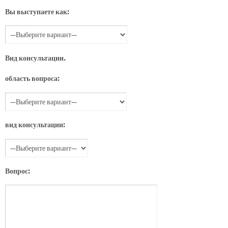
Вы выступаете как:
Вид консультации.
область вопроса:
вид консультации:
Вопрос: