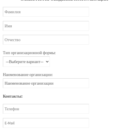
Тип организационной формы:
Наименование организации:
Контакты: